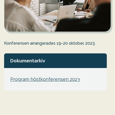
Konferensen arrangerades 19-20 oktober, 2023.
Dokumentarkiv
Program höstkonferensen 2023