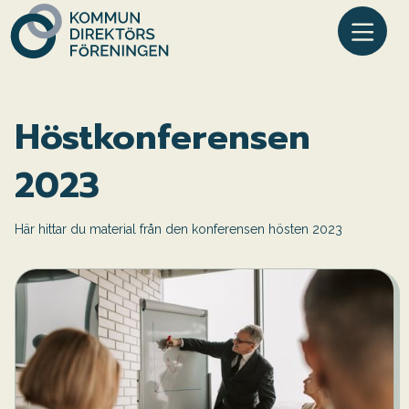
Höstkonferensen
2023
Här hittar du material från den konferensen hösten 2023